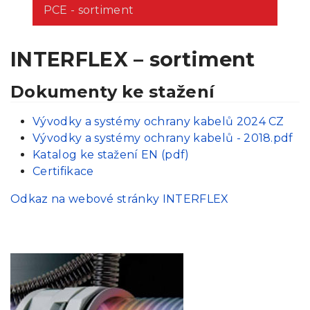
PCE - sortiment
INTERFLEX – sortiment
Dokumenty ke stažení
Vývodky a systémy ochrany kabelů 2024 CZ
Vývodky a systémy ochrany kabelů - 2018.pdf
Katalog ke stažení EN (pdf)
Certifikace
Odkaz na webové stránky INTERFLEX