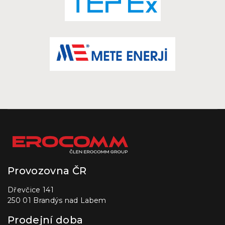
Provozovna ČR
Dřevčice 141
250 01 Brandýs nad Labem
Prodejní doba