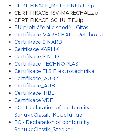
CERTIFIKACE_METE ENERJI.zip
CERTIFIKACE_ISV-MARECHAL.zip
CERTIFIKACE_SCHULTE.zip
EU prohlášení o shodě - Gifas
Certifikace MARECHAL - Rettbox zip
Certifikace SINARD
Cerifikace KARLIK
Certifikace SINTEC
Certifikace TECHNOPLAST
Certifikace ELS Elektrotechnika
Certifikace_AUB2
Certifikace_AUB1
Certifikace_HBE
Certifikace VDE
EC - Declaration of conformity
SchukoClassik_Kupplungen
EC - Declaration of conformity
SchukoClassik_Stecker