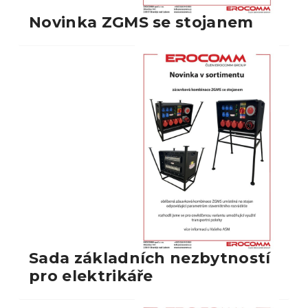
Novinka ZGMS se stojanem
Sada základních nezbytností
pro elektrikáře