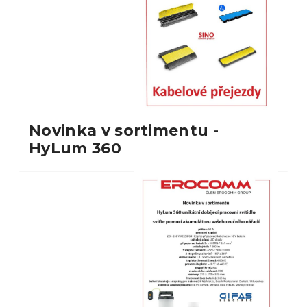
Novinka v sortimentu -
HyLum 360