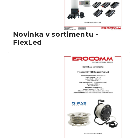
Novinka v sortimentu -
FlexLed