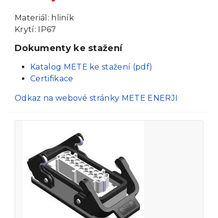
Materiál: hliník
Krytí: IP67
Dokumenty ke stažení
Katalog METE ke stažení (pdf)
Certifikace
Odkaz na webové stránky METE ENERJI