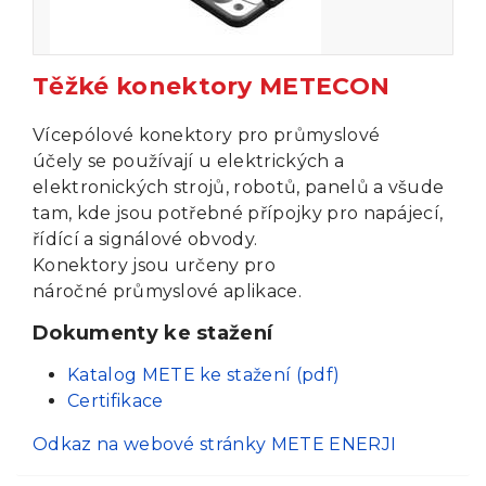
Těžké konektory METECON
Vícepólové konektory pro průmyslové
účely se používají u elektrických a
elektronických strojů, robotů, panelů a všude
tam, kde jsou potřebné přípojky pro napájecí,
řídící a signálové obvody.
Konektory jsou určeny pro
náročné průmyslové aplikace.
Dokumenty ke stažení
Katalog METE ke stažení (pdf)
Certifikace
Odkaz na webové stránky METE ENERJI