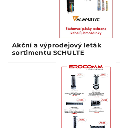
Akční a výprodejový leták
sortimentu SCHULTE