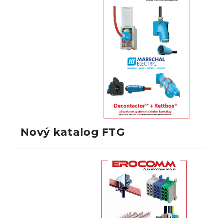
Nový katalog FTG