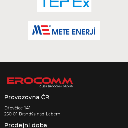
Provozovna ČR
Dřevčice 141
250 01 Brandýs nad Labem
Prodejní doba