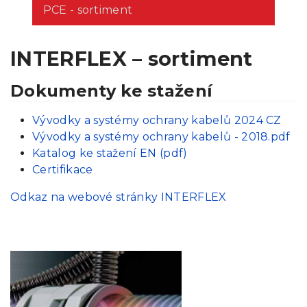
PCE - sortiment
INTERFLEX – sortiment
Dokumenty ke stažení
Vývodky a systémy ochrany kabelů 2024 CZ
Vývodky a systémy ochrany kabelů - 2018.pdf
Katalog ke stažení EN (pdf)
Certifikace
Odkaz na webové stránky INTERFLEX