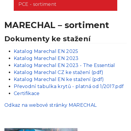
PCE - sortiment
MARECHAL – sortiment
Dokumenty ke stažení
Katalog Marechal EN 2025
Katalog Marechal EN 2023
Katalog Marechal EN 2023 - The Essential
Katalog Marechal CZ ke stažení (pdf)
Katalog Marechal EN ke stažení (pdf)
Převodní tabulka krytů - platná od 1/2017.pdf
Certifikace
Odkaz na webové stránky MARECHAL