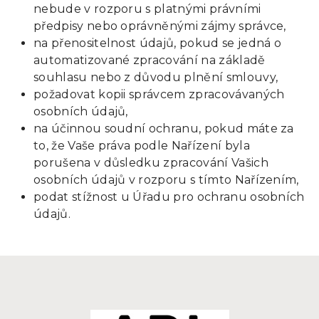
nebude v rozporu s platnými právními
předpisy nebo oprávněnými zájmy správce,
na přenositelnost údajů, pokud se jedná o
automatizované zpracování na základě
souhlasu nebo z důvodu plnění smlouvy,
požadovat kopii správcem zpracovávaných
osobních údajů,
na účinnou soudní ochranu, pokud máte za
to, že Vaše práva podle Nařízení byla
porušena v důsledku zpracování Vašich
osobních údajů v rozporu s tímto Nařízením,
podat stížnost u Úřadu pro ochranu osobních
údajů.