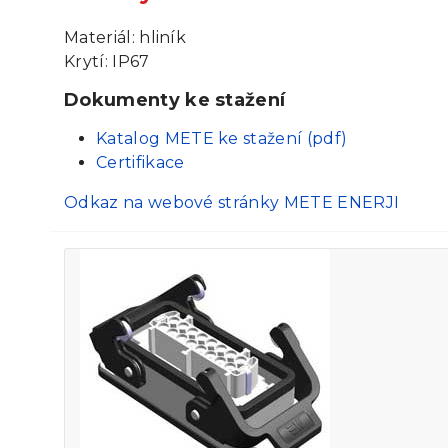
Materiál: hliník
Krytí: IP67
Dokumenty ke stažení
Katalog METE ke stažení (pdf)
Certifikace
Odkaz na webové stránky METE ENERJI