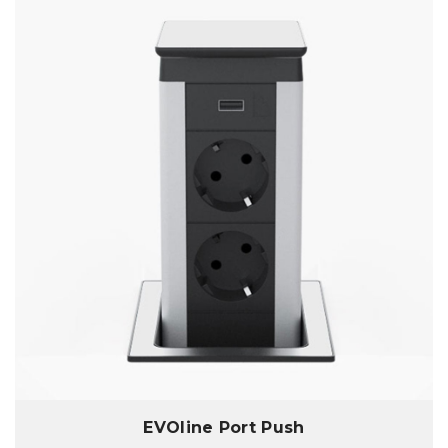
EVOline Port Push