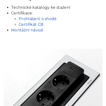
Technické katalogy ke stažení
Certifikace:
Prohlášení o shodě
Certifikát CB
Montážní návod