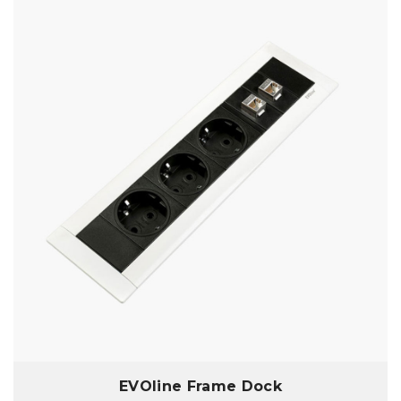
EVOline Frame Dock