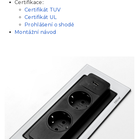
Certifikace::
Certifikát TUV
Certifikát UL
Prohlášení o shodě
Montážní návod