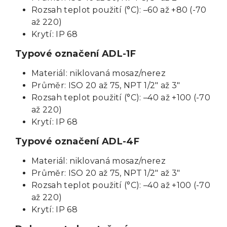
Rozsah teplot použití (°C): –60 až +80 (-70
až 220)
Krytí: IP 68
Typové označení ADL-1F
Materiál: niklovaná mosaz/nerez
Průměr: ISO 20 až 75, NPT 1/2" až 3"
Rozsah teplot použití (°C): –40 až +100 (-70
až 220)
Krytí: IP 68
Typové označení ADL-4F
Materiál: niklovaná mosaz/nerez
Průměr: ISO 20 až 75, NPT 1/2" až 3"
Rozsah teplot použití (°C): –40 až +100 (-70
až 220)
Krytí: IP 68