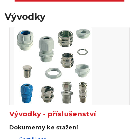
Vývodky
Vývodky - příslušenství
Dokumenty ke stažení