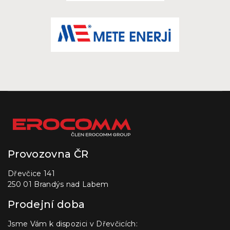
Provozovna ČR
Dřevčice 141
250 01 Brandýs nad Labem
Prodejní doba
Jsme Vám k dispozici v Dřevčicích: