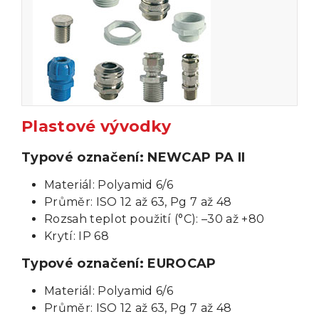
Plastové vývodky
Typové označení: NEWCAP PA II
Materiál: Polyamid 6/6
Průměr: ISO 12 až 63, Pg 7 až 48
Rozsah teplot použití (°C): –30 až +80
Krytí: IP 68
Typové označení: EUROCAP
Materiál: Polyamid 6/6
Průměr: ISO 12 až 63, Pg 7 až 48