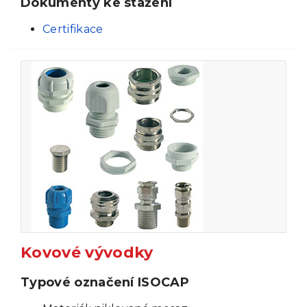
Dokumenty ke stažení
Certifikace
Kovové vývodky
Typové označení ISOCAP