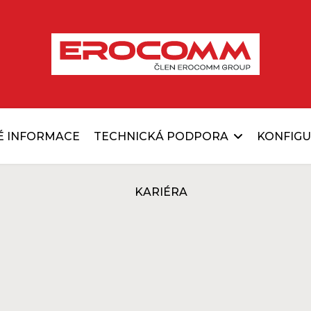
É INFORMACE
TECHNICKÁ PODPORA
KONFIG
KARIÉRA