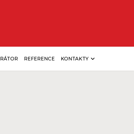
URÁTOR
REFERENCE
KONTAKTY