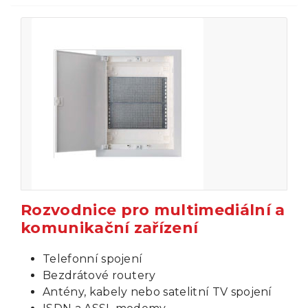
Rozvodnice pro multimediální a
komunikační zařízení
Telefonní spojení
Bezdrátové routery
Antény, kabely nebo satelitní TV spojení