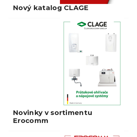
Nový katalog CLAGE
Novinky v sortimentu
Erocomm