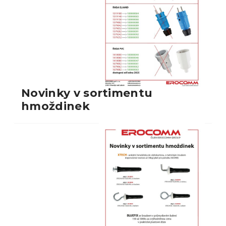
Novinky v sortimentu
hmoždinek