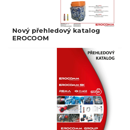
Nový přehledový katalog
EROCOOM