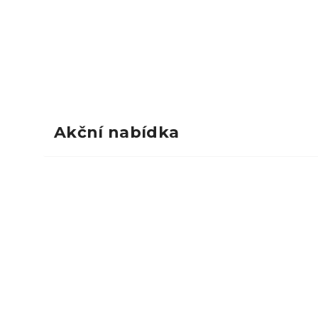
Akční nabídka