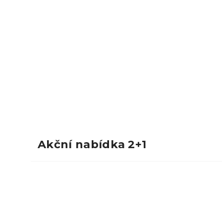
Akční nabídka 2+1