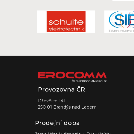
Provozovna ČR
Dřevčice 141
250 01 Brandýs nad Labem
Prodejní doba