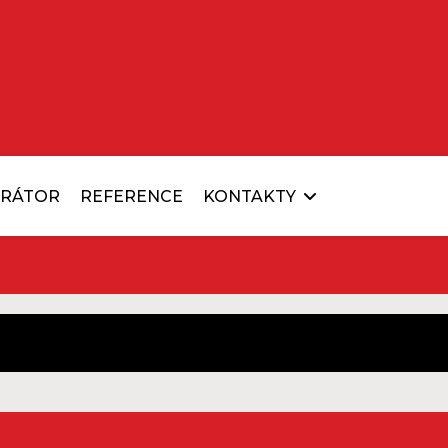
URÁTOR
REFERENCE
KONTAKTY