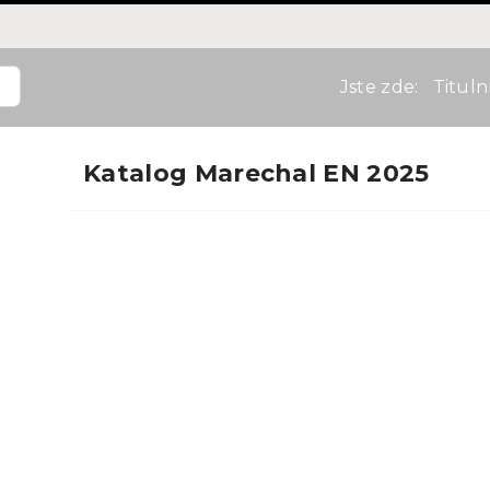
Jste zde:
Tituln
Katalog Marechal EN 2025