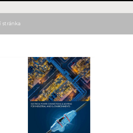
í stránka