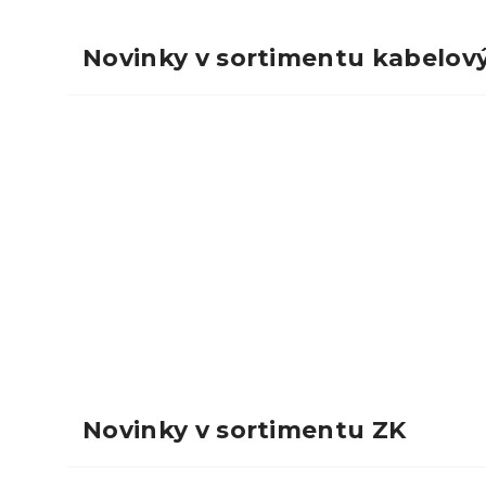
Novinky v sortimentu kabelov
Novinky v sortimentu ZK